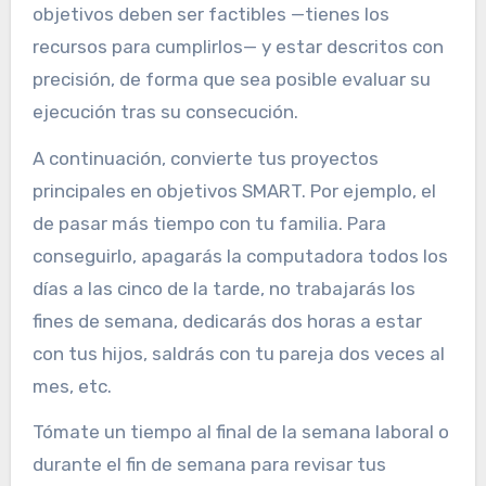
objetivos deben ser factibles —tienes los
recursos para cumplirlos— y estar descritos con
precisión, de forma que sea posible evaluar su
ejecución tras su consecución.
A continuación, convierte tus proyectos
principales en objetivos SMART. Por ejemplo, el
de pasar más tiempo con tu familia. Para
conseguirlo, apagarás la computadora todos los
días a las cinco de la tarde, no trabajarás los
fines de semana, dedicarás dos horas a estar
con tus hijos, saldrás con tu pareja dos veces al
mes, etc.
Tómate un tiempo al final de la semana laboral o
durante el fin de semana para revisar tus