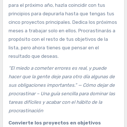
para el próximo año, hazla coincidir con tus
principios para depurarla hasta que tengas tus
cinco proyectos principales. Dedica los próximos
meses a trabajar solo en ellos. Procrastinarás a
propósito con el resto de tus objetivos de la
lista, pero ahora tienes que pensar en el
resultado que deseas.
“El miedo a cometer errores es real, y puede
hacer que la gente deje para otro día algunas de
sus obligaciones importantes.“ — Cómo dejar de
procrastinar – Una guía sencilla para dominar las
tareas difíciles y acabar con el hábito de la
procrastinación
Convierte los proyectos en objetivos