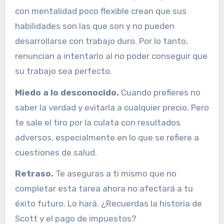
con mentalidad poco flexible crean que sus
habilidades son las que son y no pueden
desarrollarse con trabajo duro. Por lo tanto,
renuncian a intentarlo al no poder conseguir que
su trabajo sea perfecto.
Miedo a lo desconocido.
Cuando prefieres no
saber la verdad y evitarla a cualquier precio. Pero
te sale el tiro por la culata con resultados
adversos, especialmente en lo que se refiere a
cuestiones de salud.
Retraso.
Te aseguras a ti mismo que no
completar esta tarea ahora no afectará a tu
éxito futuro. Lo hará. ¿Recuerdas la historia de
Scott y el pago de impuestos?