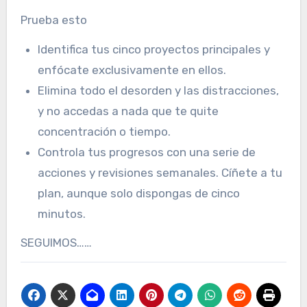
Prueba esto
Identifica tus cinco proyectos principales y
enfócate exclusivamente en ellos.
Elimina todo el desorden y las distracciones,
y no accedas a nada que te quite
concentración o tiempo.
Controla tus progresos con una serie de
acciones y revisiones semanales. Cíñete a tu
plan, aunque solo dispongas de cinco
minutos.
SEGUIMOS……