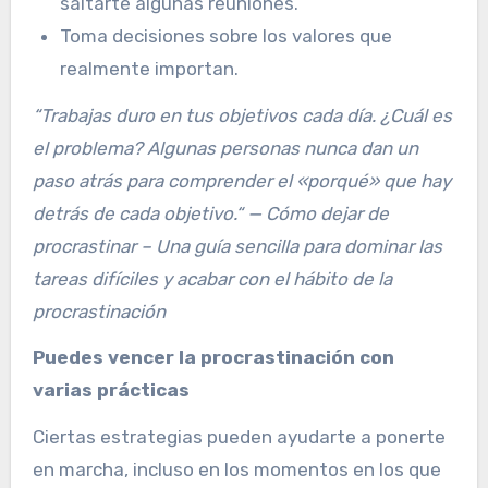
saltarte algunas reuniones.
Toma decisiones sobre los valores que
realmente importan.
“Trabajas duro en tus objetivos cada día. ¿Cuál es
el problema? Algunas personas nunca dan un
paso atrás para comprender el «porqué» que hay
detrás de cada objetivo.“ — Cómo dejar de
procrastinar – Una guía sencilla para dominar las
tareas difíciles y acabar con el hábito de la
procrastinación
Puedes vencer la procrastinación con
varias prácticas
Ciertas estrategias pueden ayudarte a ponerte
en marcha, incluso en los momentos en los que