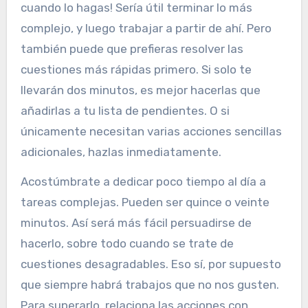
cuando lo hagas! Sería útil terminar lo más
complejo, y luego trabajar a partir de ahí. Pero
también puede que prefieras resolver las
cuestiones más rápidas primero. Si solo te
llevarán dos minutos, es mejor hacerlas que
añadirlas a tu lista de pendientes. O si
únicamente necesitan varias acciones sencillas
adicionales, hazlas inmediatamente.
Acostúmbrate a dedicar poco tiempo al día a
tareas complejas. Pueden ser quince o veinte
minutos. Así será más fácil persuadirse de
hacerlo, sobre todo cuando se trate de
cuestiones desagradables. Eso sí, por supuesto
que siempre habrá trabajos que no nos gusten.
Para superarlo, relaciona las acciones con