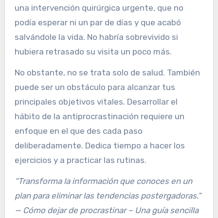
una intervención quirúrgica urgente, que no
podía esperar ni un par de días y que acabó
salvándole la vida. No habría sobrevivido si
hubiera retrasado su visita un poco más.
No obstante, no se trata solo de salud. También
puede ser un obstáculo para alcanzar tus
principales objetivos vitales. Desarrollar el
hábito de la antiprocrastinación requiere un
enfoque en el que des cada paso
deliberadamente. Dedica tiempo a hacer los
ejercicios y a practicar las rutinas.
“Transforma la información que conoces en un
plan para eliminar las tendencias postergadoras.“
— Cómo dejar de procrastinar – Una guía sencilla