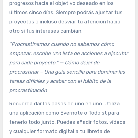
progresos hacia el objetivo deseado en los
últimos cinco días. Siempre podrás ajustar tus
proyectos o incluso desviar tu atención hacia
otro si tus intereses cambian.
“Procrastinamos cuando no sabemos cómo
empezar: escribe una lista de acciones a ejecutar
para cada proyecto.“ — Cómo dejar de
procrastinar – Una guía sencilla para dominar las
tareas difíciles y acabar con el hábito de la
procrastinación
Recuerda dar los pasos de uno en uno. Utiliza
una aplicación como Evernote o Todoist para
tenerlo todo junto. Puedes añadir fotos, vídeos
y cualquier formato digital a tu libreta de