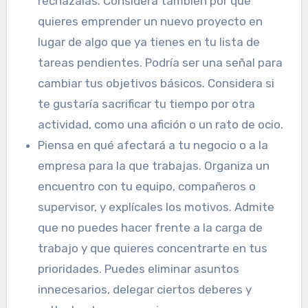
recházalas. Considera también por qué
quieres emprender un nuevo proyecto en
lugar de algo que ya tienes en tu lista de
tareas pendientes. Podría ser una señal para
cambiar tus objetivos básicos. Considera si
te gustaría sacrificar tu tiempo por otra
actividad, como una afición o un rato de ocio.
Piensa en qué afectará a tu negocio o a la
empresa para la que trabajas. Organiza un
encuentro con tu equipo, compañeros o
supervisor, y explícales los motivos. Admite
que no puedes hacer frente a la carga de
trabajo y que quieres concentrarte en tus
prioridades. Puedes eliminar asuntos
innecesarios, delegar ciertos deberes y