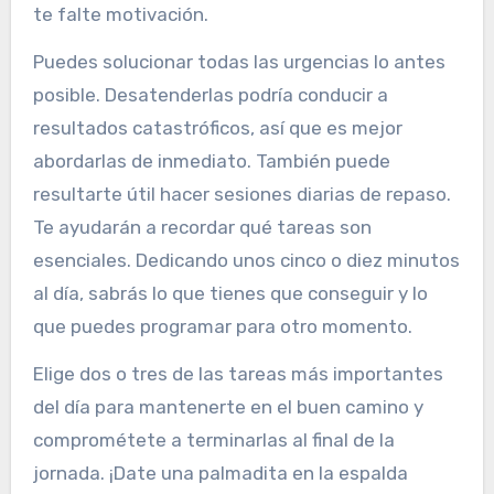
te falte motivación.
Puedes solucionar todas las urgencias lo antes
posible. Desatenderlas podría conducir a
resultados catastróficos, así que es mejor
abordarlas de inmediato. También puede
resultarte útil hacer sesiones diarias de repaso.
Te ayudarán a recordar qué tareas son
esenciales. Dedicando unos cinco o diez minutos
al día, sabrás lo que tienes que conseguir y lo
que puedes programar para otro momento.
Elige dos o tres de las tareas más importantes
del día para mantenerte en el buen camino y
comprométete a terminarlas al final de la
jornada. ¡Date una palmadita en la espalda