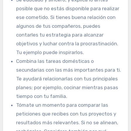
posible que no estás disponible para realizar
ese cometido. Si tienes buena relación con
algunos de tus compañeros, puedes
contarles tu estrategia para alcanzar
objetivos y luchar contra la procrastinación.
Tu ejemplo puede inspirarlos.
Combina las tareas domésticas o
secundarias con las más importantes para ti.
Te ayudará relacionarlas con tus principales
planes; por ejemplo, cocinar mientras pasas
tiempo con tu familia.
Tómate un momento para comparar las
peticiones que recibes con tus proyectos y
resultados más relevantes. Si no se alinean,