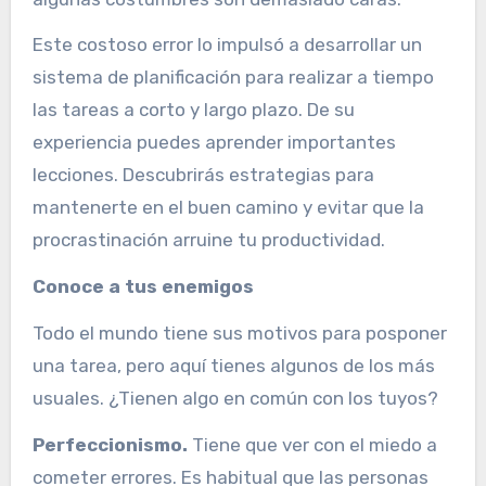
Este costoso error lo impulsó a desarrollar un
sistema de planificación para realizar a tiempo
las tareas a corto y largo plazo. De su
experiencia puedes aprender importantes
lecciones. Descubrirás estrategias para
mantenerte en el buen camino y evitar que la
procrastinación arruine tu productividad.
Conoce a tus enemigos
Todo el mundo tiene sus motivos para posponer
una tarea, pero aquí tienes algunos de los más
usuales. ¿Tienen algo en común con los tuyos?
Perfeccionismo.
Tiene que ver con el miedo a
cometer errores. Es habitual que las personas