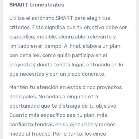
SMART trimestrales
Utiliza el acrónimo SMART para elegir tus
criterios. Esto significa que tu objetivo debe ser
específico, medible, alcanzable, relevante y
limitado en el tiempo. Al final, elabora un plan
con detalles, como quién participa en el
proyecto y dónde tendrá lugar, enfocado en lo
que necesitas y con un plazo concreto.
Mantén tu atención en estos cinco proyectos
principales. No cedas a ninguna otra
oportunidad que te distraiga de tu objetivo.
Cuanto más específico sea tu plan, más
confianza tendrás en su ejecución y menos
miedo al fracaso. Por lo tanto, los cinco