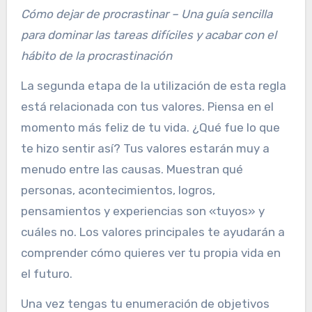
Cómo dejar de procrastinar – Una guía sencilla
para dominar las tareas difíciles y acabar con el
hábito de la procrastinación
La segunda etapa de la utilización de esta regla
está relacionada con tus valores. Piensa en el
momento más feliz de tu vida. ¿Qué fue lo que
te hizo sentir así? Tus valores estarán muy a
menudo entre las causas. Muestran qué
personas, acontecimientos, logros,
pensamientos y experiencias son «tuyos» y
cuáles no. Los valores principales te ayudarán a
comprender cómo quieres ver tu propia vida en
el futuro.
Una vez tengas tu enumeración de objetivos