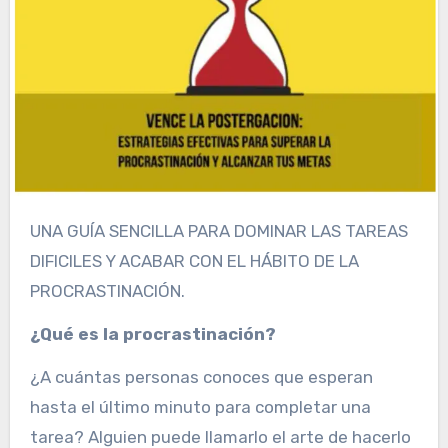
UNA GUÍA SENCILLA PARA DOMINAR LAS TAREAS
DIFICILES Y ACABAR CON EL HÁBITO DE LA
PROCRASTINACIÓN.
¿Qué es la procrastinación?
¿A cuántas personas conoces que esperan
hasta el último minuto para completar una
tarea? Alguien puede llamarlo el arte de hacerlo