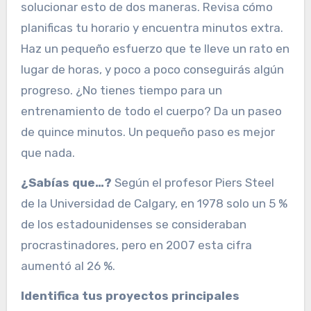
solucionar esto de dos maneras. Revisa cómo
planificas tu horario y encuentra minutos extra.
Haz un pequeño esfuerzo que te lleve un rato en
lugar de horas, y poco a poco conseguirás algún
progreso. ¿No tienes tiempo para un
entrenamiento de todo el cuerpo? Da un paseo
de quince minutos. Un pequeño paso es mejor
que nada.
¿Sabías que…?
Según el profesor Piers Steel
de la Universidad de Calgary, en 1978 solo un 5 %
de los estadounidenses se consideraban
procrastinadores, pero en 2007 esta cifra
aumentó al 26 %.
Identifica tus proyectos principales