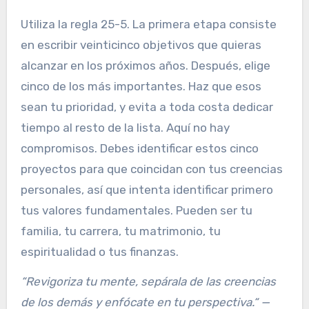
Utiliza la regla 25-5. La primera etapa consiste
en escribir veinticinco objetivos que quieras
alcanzar en los próximos años. Después, elige
cinco de los más importantes. Haz que esos
sean tu prioridad, y evita a toda costa dedicar
tiempo al resto de la lista. Aquí no hay
compromisos. Debes identificar estos cinco
proyectos para que coincidan con tus creencias
personales, así que intenta identificar primero
tus valores fundamentales. Pueden ser tu
familia, tu carrera, tu matrimonio, tu
espiritualidad o tus finanzas.
“Revigoriza tu mente, sepárala de las creencias
de los demás y enfócate en tu perspectiva.“ —