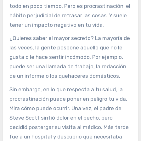
todo en poco tiempo. Pero es procrastinación: el
hábito perjudicial de retrasar las cosas. Y suele
tener un impacto negativo en tu vida.
¿Quieres saber el mayor secreto? La mayoría de
las veces, la gente pospone aquello que no le
gusta o le hace sentir incómodo. Por ejemplo,
puede ser una llamada de trabajo, la redacción
de un informe o los quehaceres domésticos.
Sin embargo, en lo que respecta a tu salud, la
procrastinación puede poner en peligro tu vida.
Mira cómo puede ocurrir. Una vez, el padre de
Steve Scott sintió dolor en el pecho, pero
decidió postergar su visita al médico. Más tarde
fue a un hospital y descubrió que necesitaba