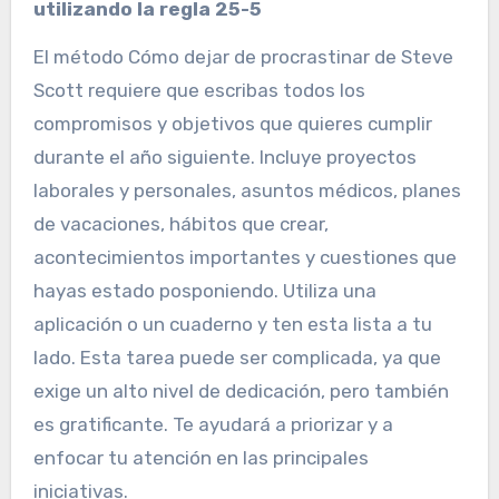
utilizando la regla 25-5
El método Cómo dejar de procrastinar de Steve
Scott requiere que escribas todos los
compromisos y objetivos que quieres cumplir
durante el año siguiente. Incluye proyectos
laborales y personales, asuntos médicos, planes
de vacaciones, hábitos que crear,
acontecimientos importantes y cuestiones que
hayas estado posponiendo. Utiliza una
aplicación o un cuaderno y ten esta lista a tu
lado. Esta tarea puede ser complicada, ya que
exige un alto nivel de dedicación, pero también
es gratificante. Te ayudará a priorizar y a
enfocar tu atención en las principales
iniciativas.