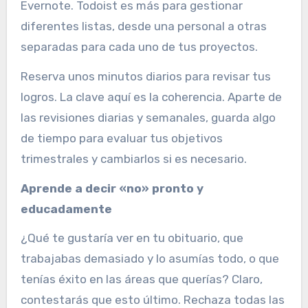
Evernote. Todoist es más para gestionar
diferentes listas, desde una personal a otras
separadas para cada uno de tus proyectos.
Reserva unos minutos diarios para revisar tus
logros. La clave aquí es la coherencia. Aparte de
las revisiones diarias y semanales, guarda algo
de tiempo para evaluar tus objetivos
trimestrales y cambiarlos si es necesario.
Aprende a decir «no» pronto y
educadamente
¿Qué te gustaría ver en tu obituario, que
trabajabas demasiado y lo asumías todo, o que
tenías éxito en las áreas que querías? Claro,
contestarás que esto último. Rechaza todas las