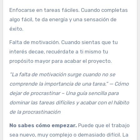
Enfocarse en tareas fáciles. Cuando completas
algo fácil, te da energía y una sensación de
éxito.
Falta de motivación. Cuando sientas que tu
interés decae, recuérdate a ti mismo tu
propósito mayor para acabar el proyecto.
“La falta de motivación surge cuando no se
comprende la importancia de una tarea.“ — Cómo
dejar de procrastinar – Una guía sencilla para
dominar las tareas difíciles y acabar con el hábito
de la procrastinación
No sabes cómo empezar.
Puede que el trabajo
sea nuevo, muy complejo o demasiado difícil. La