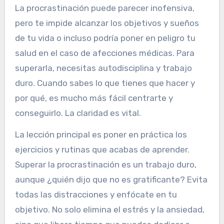
La procrastinación puede parecer inofensiva,
pero te impide alcanzar los objetivos y sueños
de tu vida o incluso podría poner en peligro tu
salud en el caso de afecciones médicas. Para
superarla, necesitas autodisciplina y trabajo
duro. Cuando sabes lo que tienes que hacer y
por qué, es mucho más fácil centrarte y
conseguirlo. La claridad es vital.
La lección principal es poner en práctica los
ejercicios y rutinas que acabas de aprender.
Superar la procrastinación es un trabajo duro,
aunque ¿quién dijo que no es gratificante? Evita
todas las distracciones y enfócate en tu
objetivo. No solo elimina el estrés y la ansiedad,