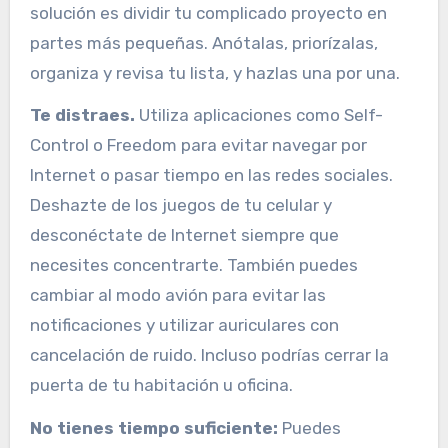
solución es dividir tu complicado proyecto en
partes más pequeñas. Anótalas, priorízalas,
organiza y revisa tu lista, y hazlas una por una.
Te distraes.
Utiliza aplicaciones como Self-
Control o Freedom para evitar navegar por
Internet o pasar tiempo en las redes sociales.
Deshazte de los juegos de tu celular y
desconéctate de Internet siempre que
necesites concentrarte. También puedes
cambiar al modo avión para evitar las
notificaciones y utilizar auriculares con
cancelación de ruido. Incluso podrías cerrar la
puerta de tu habitación u oficina.
No tienes tiempo suficiente:
Puedes