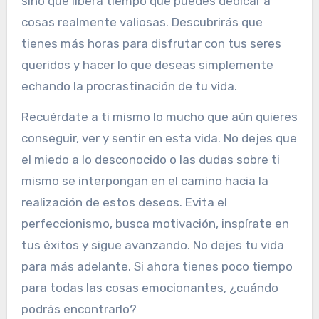
sino que libera tiempo que puedes dedicar a
cosas realmente valiosas. Descubrirás que
tienes más horas para disfrutar con tus seres
queridos y hacer lo que deseas simplemente
echando la procrastinación de tu vida.
Recuérdate a ti mismo lo mucho que aún quieres
conseguir, ver y sentir en esta vida. No dejes que
el miedo a lo desconocido o las dudas sobre ti
mismo se interpongan en el camino hacia la
realización de estos deseos. Evita el
perfeccionismo, busca motivación, inspírate en
tus éxitos y sigue avanzando. No dejes tu vida
para más adelante. Si ahora tienes poco tiempo
para todas las cosas emocionantes, ¿cuándo
podrás encontrarlo?