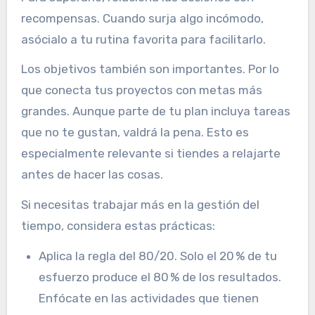
recompensas. Cuando surja algo incómodo,
asócialo a tu rutina favorita para facilitarlo.
Los objetivos también son importantes. Por lo
que conecta tus proyectos con metas más
grandes. Aunque parte de tu plan incluya tareas
que no te gustan, valdrá la pena. Esto es
especialmente relevante si tiendes a relajarte
antes de hacer las cosas.
Si necesitas trabajar más en la gestión del
tiempo, considera estas prácticas:
Aplica la regla del 80/20. Solo el 20 % de tu
esfuerzo produce el 80 % de los resultados.
Enfócate en las actividades que tienen