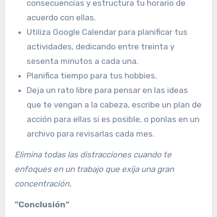
consecuencias y estructura tu horario de
acuerdo con ellas.
Utiliza Google Calendar para planificar tus
actividades, dedicando entre treinta y
sesenta minutos a cada una.
Planifica tiempo para tus hobbies.
Deja un rato libre para pensar en las ideas
que te vengan a la cabeza, escribe un plan de
acción para ellas si es posible, o ponlas en un
archivo para revisarlas cada mes.
Elimina todas las distracciones cuando te
enfoques en un trabajo que exija una gran
concentración.
“Conclusión“