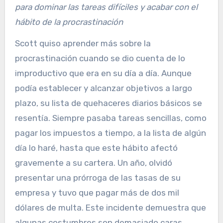
para dominar las tareas difíciles y acabar con el
hábito de la procrastinación
Scott quiso aprender más sobre la
procrastinación cuando se dio cuenta de lo
improductivo que era en su día a día. Aunque
podía establecer y alcanzar objetivos a largo
plazo, su lista de quehaceres diarios básicos se
resentía. Siempre pasaba tareas sencillas, como
pagar los impuestos a tiempo, a la lista de algún
día lo haré, hasta que este hábito afectó
gravemente a su cartera. Un año, olvidó
presentar una prórroga de las tasas de su
empresa y tuvo que pagar más de dos mil
dólares de multa. Este incidente demuestra que
algunas costumbres son demasiado caras.