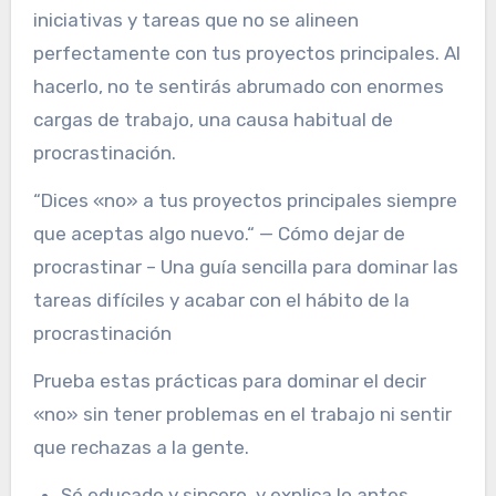
iniciativas y tareas que no se alineen
perfectamente con tus proyectos principales. Al
hacerlo, no te sentirás abrumado con enormes
cargas de trabajo, una causa habitual de
procrastinación.
“Dices «no» a tus proyectos principales siempre
que aceptas algo nuevo.“ — Cómo dejar de
procrastinar – Una guía sencilla para dominar las
tareas difíciles y acabar con el hábito de la
procrastinación
Prueba estas prácticas para dominar el decir
«no» sin tener problemas en el trabajo ni sentir
que rechazas a la gente.
Sé educado y sincero, y explica lo antes