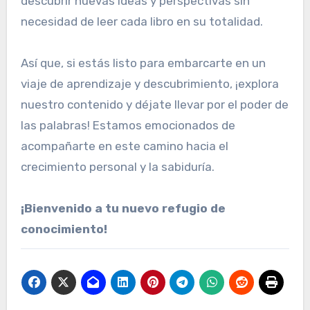
descubrir nuevas ideas y perspectivas sin
necesidad de leer cada libro en su totalidad.
Así que, si estás listo para embarcarte en un
viaje de aprendizaje y descubrimiento, ¡explora
nuestro contenido y déjate llevar por el poder de
las palabras! Estamos emocionados de
acompañarte en este camino hacia el
crecimiento personal y la sabiduría.
¡Bienvenido a tu nuevo refugio de
conocimiento!