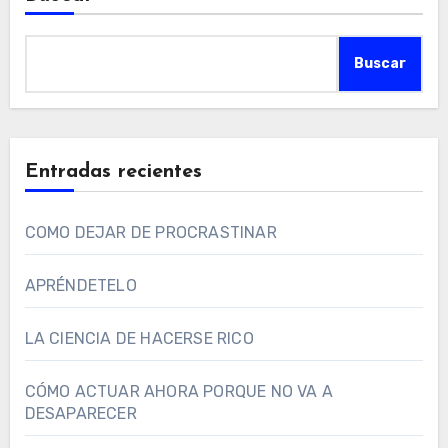
Buscar
Entradas recientes
COMO DEJAR DE PROCRASTINAR
APRÉNDETELO
LA CIENCIA DE HACERSE RICO
CÓMO ACTUAR AHORA PORQUE NO VA A
DESAPARECER