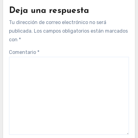
Deja una respuesta
Tu dirección de correo electrónico no será
publicada.
Los campos obligatorios están marcados
con
*
Comentario
*