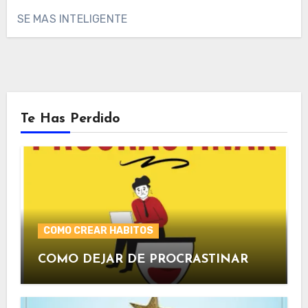
SE MAS INTELIGENTE
Te Has Perdido
COMO CREAR HABITOS
COMO DEJAR DE PROCRASTINAR