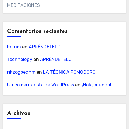
MEDITACIONES
Comentarios recientes
Forum
en
APRÉNDETELO
Technology
en
APRÉNDETELO
nkzogpeqhm
en
LA TÉCNICA POMODORO
Un comentarista de WordPress
en
¡Hola, mundo!
Archivos