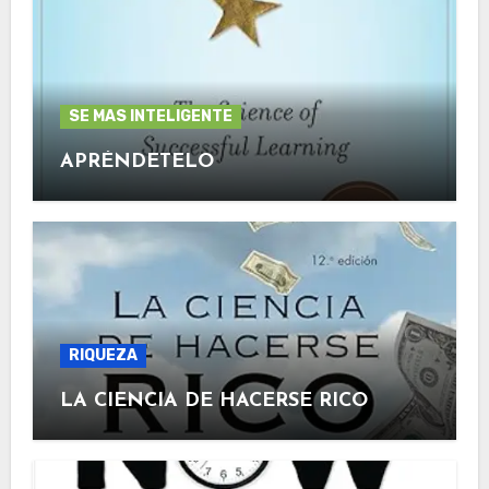
SE MAS INTELIGENTE
APRÉNDETELO
RIQUEZA
LA CIENCIA DE HACERSE RICO