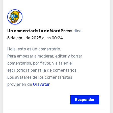
Un comentarista de WordPress
dice:
5 de abril de 2025 a las 00:24
Hola, esto es un comentario.
Para empezar a moderar, editar y borrar
comentarios, por favor, visita en el
escritorio la pantalla de comentarios.
Los avatares de los comentaristas
provienen de
Gravatar
.
Responder