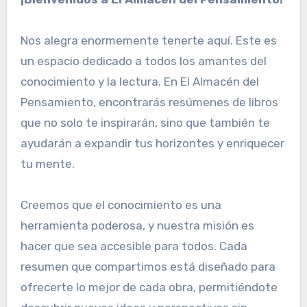
Nos alegra enormemente tenerte aquí. Este es
un espacio dedicado a todos los amantes del
conocimiento y la lectura. En El Almacén del
Pensamiento, encontrarás resúmenes de libros
que no solo te inspirarán, sino que también te
ayudarán a expandir tus horizontes y enriquecer
tu mente.
Creemos que el conocimiento es una
herramienta poderosa, y nuestra misión es
hacer que sea accesible para todos. Cada
resumen que compartimos está diseñado para
ofrecerte lo mejor de cada obra, permitiéndote