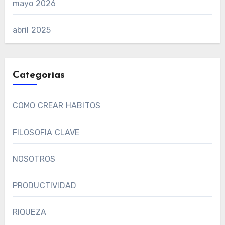
mayo 2026
abril 2025
Categorías
COMO CREAR HABITOS
FILOSOFIA CLAVE
NOSOTROS
PRODUCTIVIDAD
RIQUEZA