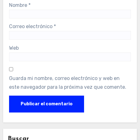
Nombre
*
Correo electrónico
*
Web
Guarda mi nombre, correo electrónico y web en
este navegador para la próxima vez que comente.
Buscar