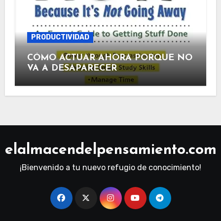
PRODUCTIVIDAD
CÓMO ACTUAR AHORA PORQUE NO
VA A DESAPARECER
elalmacendelpensamiento.com
¡Bienvenido a tu nuevo refugio de conocimiento!