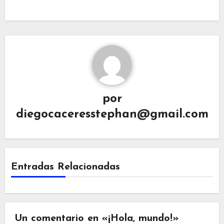
por
diegocaceresstephan@gmail.com
Entradas Relacionadas
Un comentario en «¡Hola, mundo!»