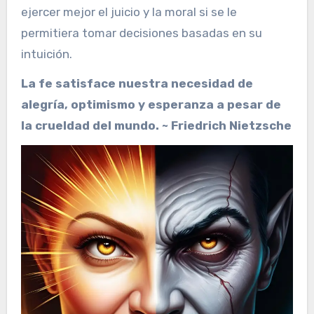
ejercer mejor el juicio y la moral si se le
permitiera tomar decisiones basadas en su
intuición.
La fe satisface nuestra necesidad de
alegría, optimismo y esperanza a pesar de
la crueldad del mundo. ~ Friedrich Nietzsche