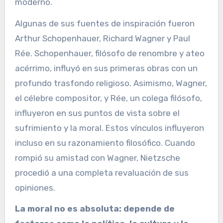
moderno.
Algunas de sus fuentes de inspiración fueron
Arthur Schopenhauer, Richard Wagner y Paul
Rée. Schopenhauer, filósofo de renombre y ateo
acérrimo, influyó en sus primeras obras con un
profundo trasfondo religioso. Asimismo, Wagner,
el célebre compositor, y Rée, un colega filósofo,
influyeron en sus puntos de vista sobre el
sufrimiento y la moral. Estos vínculos influyeron
incluso en su razonamiento filosófico. Cuando
rompió su amistad con Wagner, Nietzsche
procedió a una completa revaluación de sus
opiniones.
La moral no es absoluta: depende de