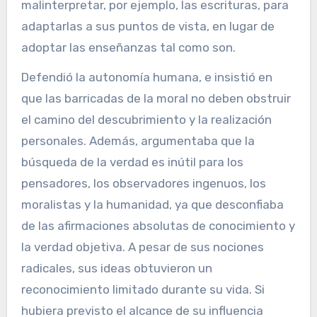
malinterpretar, por ejemplo, las escrituras, para
adaptarlas a sus puntos de vista, en lugar de
adoptar las enseñanzas tal como son.
Defendió la autonomía humana, e insistió en
que las barricadas de la moral no deben obstruir
el camino del descubrimiento y la realización
personales. Además, argumentaba que la
búsqueda de la verdad es inútil para los
pensadores, los observadores ingenuos, los
moralistas y la humanidad, ya que desconfiaba
de las afirmaciones absolutas de conocimiento y
la verdad objetiva. A pesar de sus nociones
radicales, sus ideas obtuvieron un
reconocimiento limitado durante su vida. Si
hubiera previsto el alcance de su influencia