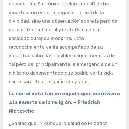
decadencia. Su icónica declaración «Dios ha
muerto», no era una negación literal de la
divinidad, sino una observación sobre la pérdida
de la autoridad moral y metafísica en la
sociedad europea moderna. Este
reconocimiento venía acompañado de su
inquietud sobre las posibles consecuencias de
tal pérdida, principalmente la emergencia de un
nihilismo desencantado que podría ver la vida
como carente de significado y valor.
La moral está tan arraigada que sobrevivirá
a la muerte de la religión. ~ Friedrich
Nietzsche
¿Sabías que…? Aunque la salud de Friedrich