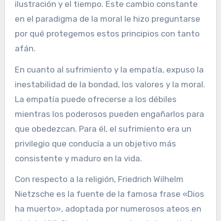
ilustración y el tiempo. Este cambio constante
en el paradigma de la moral le hizo preguntarse
por qué protegemos estos principios con tanto
afán.
En cuanto al sufrimiento y la empatía, expuso la
inestabilidad de la bondad, los valores y la moral.
La empatía puede ofrecerse a los débiles
mientras los poderosos pueden engañarlos para
que obedezcan. Para él, el sufrimiento era un
privilegio que conducía a un objetivo más
consistente y maduro en la vida.
Con respecto a la religión, Friedrich Wilhelm
Nietzsche es la fuente de la famosa frase «Dios
ha muerto», adoptada por numerosos ateos en