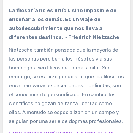
La filosofía no es difícil, sino imposible de
enseñar a los demás. Es un viaje de
autodescubrimiento que nos lleva a
diferentes destinos. ~ Friedrich Nietzsche
Nietzsche también pensaba que la mayoría de
las personas perciben a los filósofos y a sus
homólogos científicos de forma similar. Sin
embargo, se esforzó por aclarar que los filósofos
encarnan varias especialidades indefinidas, son
el conocimiento personificado. En cambio, los
científicos no gozan de tanta libertad como
ellos. A menudo se especializan en un campo y
se guían por una serie de dogmas profesionales.