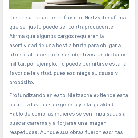
Desde su taburete de filósofo, Nietzsche afirma
que ser justo puede ser contraproducente.
Afirma que algunos cargos requieren la
asertividad de una bestia bruta para obligar a
otros a alinearse con sus objetivos. Un dictador
militar, por ejemplo, no puede permitirse estar a
favor de la virtud, pues eso niega su causa y
propósito.
Profundizando en esto, Nietzsche extiende esta
noción a los roles de género y a la igualdad.
Habló de cómo las mujeres se ven impulsadas a
buscar carreras y a forjarse una imagen
respetuosa. Aunque sus obras fueron escritas