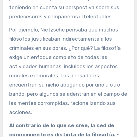
teniendo en cuenta su perspectiva sobre sus
predecesores y compañeros intelectuales.
Por ejemplo, Nietzsche pensaba que muchos
filósofos justificaban indirectamente a los
criminales en sus obras. ¿Por qué? La filosofía
exige un enfoque completo de todas las
actividades humanas, incluidos los aspectos
morales e inmorales. Los pensadores
encuentran su nicho abogando por uno u otro
bando, pero algunos se adentran en el campo de
las mentes corrompidas, racionalizando sus
acciones.
Al contrario de lo que se cree, la sed de
conocimiento es distinta de la filosofía. ~