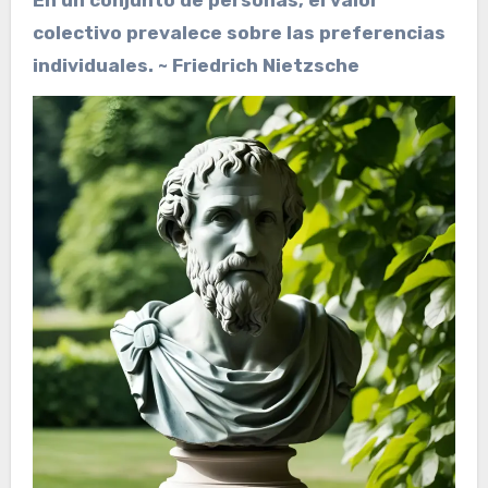
En un conjunto de personas, el valor
colectivo prevalece sobre las preferencias
individuales. ~ Friedrich Nietzsche