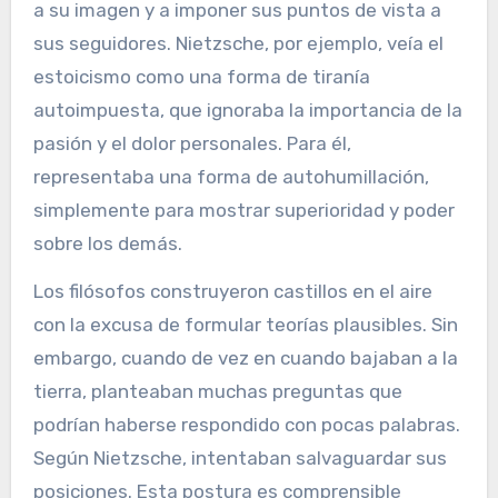
a su imagen y a imponer sus puntos de vista a
sus seguidores. Nietzsche, por ejemplo, veía el
estoicismo como una forma de tiranía
autoimpuesta, que ignoraba la importancia de la
pasión y el dolor personales. Para él,
representaba una forma de autohumillación,
simplemente para mostrar superioridad y poder
sobre los demás.
Los filósofos construyeron castillos en el aire
con la excusa de formular teorías plausibles. Sin
embargo, cuando de vez en cuando bajaban a la
tierra, planteaban muchas preguntas que
podrían haberse respondido con pocas palabras.
Según Nietzsche, intentaban salvaguardar sus
posiciones. Esta postura es comprensible