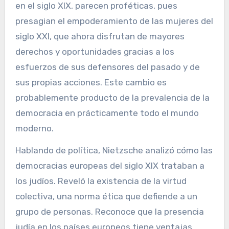
en el siglo XIX, parecen proféticas, pues
presagian el empoderamiento de las mujeres del
siglo XXI, que ahora disfrutan de mayores
derechos y oportunidades gracias a los
esfuerzos de sus defensores del pasado y de
sus propias acciones. Este cambio es
probablemente producto de la prevalencia de la
democracia en prácticamente todo el mundo
moderno.
Hablando de política, Nietzsche analizó cómo las
democracias europeas del siglo XIX trataban a
los judíos. Reveló la existencia de la virtud
colectiva, una norma ética que defiende a un
grupo de personas. Reconoce que la presencia
judía en los países europeos tiene ventajas,