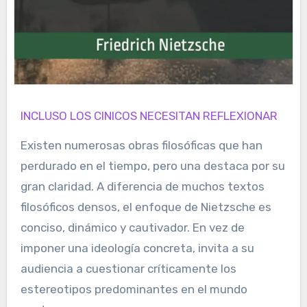
INCLUSO LOS CINICOS NECESITAN REFLEXIONAR
Existen numerosas obras filosóficas que han
perdurado en el tiempo, pero una destaca por su
gran claridad. A diferencia de muchos textos
filosóficos densos, el enfoque de Nietzsche es
conciso, dinámico y cautivador. En vez de
imponer una ideología concreta, invita a su
audiencia a cuestionar críticamente los
estereotipos predominantes en el mundo