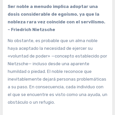
Ser noble a menudo implica adoptar una
dosis considerable de egoísmo, ya que la
nobleza rara vez coincide con el servilismo.
~ Friedrich Nietzsche
No obstante, es probable que un alma noble
haya aceptado la necesidad de ejercer su
«voluntad de poder» —concepto establecido por
Nietzsche— incluso desde una aparente
humildad o piedad. El noble reconoce que
inevitablemente dejará personas problemáticas
a su paso. En consecuencia, cada individuo con
el que se encuentre es visto como una ayuda, un
obstáculo o un refugio.