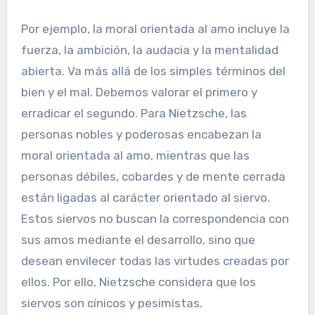
Por ejemplo, la moral orientada al amo incluye la
fuerza, la ambición, la audacia y la mentalidad
abierta. Va más allá de los simples términos del
bien y el mal. Debemos valorar el primero y
erradicar el segundo. Para Nietzsche, las
personas nobles y poderosas encabezan la
moral orientada al amo, mientras que las
personas débiles, cobardes y de mente cerrada
están ligadas al carácter orientado al siervo.
Estos siervos no buscan la correspondencia con
sus amos mediante el desarrollo, sino que
desean envilecer todas las virtudes creadas por
ellos. Por ello, Nietzsche considera que los
siervos son cínicos y pesimistas.