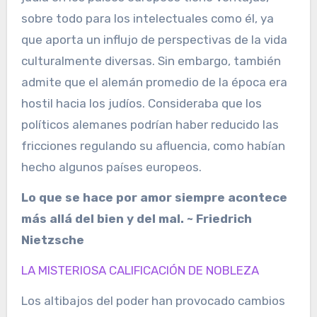
sobre todo para los intelectuales como él, ya
que aporta un influjo de perspectivas de la vida
culturalmente diversas. Sin embargo, también
admite que el alemán promedio de la época era
hostil hacia los judíos. Consideraba que los
políticos alemanes podrían haber reducido las
fricciones regulando su afluencia, como habían
hecho algunos países europeos.
Lo que se hace por amor siempre acontece
más allá del bien y del mal. ~ Friedrich
Nietzsche
LA MISTERIOSA CALIFICACIÓN DE NOBLEZA
Los altibajos del poder han provocado cambios