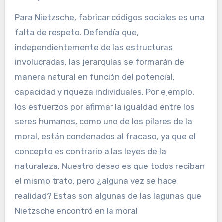
Para Nietzsche, fabricar códigos sociales es una
falta de respeto. Defendía que,
independientemente de las estructuras
involucradas, las jerarquías se formarán de
manera natural en función del potencial,
capacidad y riqueza individuales. Por ejemplo,
los esfuerzos por afirmar la igualdad entre los
seres humanos, como uno de los pilares de la
moral, están condenados al fracaso, ya que el
concepto es contrario a las leyes de la
naturaleza. Nuestro deseo es que todos reciban
el mismo trato, pero ¿alguna vez se hace
realidad? Estas son algunas de las lagunas que
Nietzsche encontró en la moral