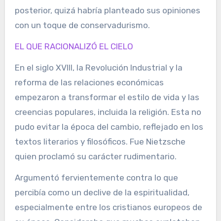
posterior, quizá habría planteado sus opiniones
con un toque de conservadurismo.
EL QUE RACIONALIZÓ EL CIELO
En el siglo XVIII, la Revolución Industrial y la
reforma de las relaciones económicas
empezaron a transformar el estilo de vida y las
creencias populares, incluida la religión. Esta no
pudo evitar la época del cambio, reflejado en los
textos literarios y filosóficos. Fue Nietzsche
quien proclamó su carácter rudimentario.
Argumentó fervientemente contra lo que
percibía como un declive de la espiritualidad,
especialmente entre los cristianos europeos de