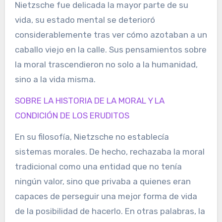
Nietzsche fue delicada la mayor parte de su
vida, su estado mental se deterioró
considerablemente tras ver cómo azotaban a un
caballo viejo en la calle. Sus pensamientos sobre
la moral trascendieron no solo a la humanidad,
sino a la vida misma.
SOBRE LA HISTORIA DE LA MORAL Y LA
CONDICIÓN DE LOS ERUDITOS
En su filosofía, Nietzsche no establecía
sistemas morales. De hecho, rechazaba la moral
tradicional como una entidad que no tenía
ningún valor, sino que privaba a quienes eran
capaces de perseguir una mejor forma de vida
de la posibilidad de hacerlo. En otras palabras, la