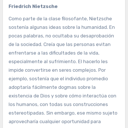
Friedrich Nietzsche
Como parte de la clase filosofante, Nietzsche
sostenía algunas ideas sobre la humanidad. En
pocas palabras, no ocultaba su desaprobación
de la sociedad. Creía que las personas evitan
enfrentarse a las dificultades de la vida,
especialmente al sufrimiento. El hacerlo les
impide convertirse en seres complejos. Por
ejemplo, sostenía que el individuo promedio
adoptaría fácilmente dogmas sobre la
existencia de Dios y sobre cómo interactúa con
los humanos, con todas sus construcciones
estereotipadas. Sin embargo, ese mismo sujeto
aprovecharía cualquier oportunidad para