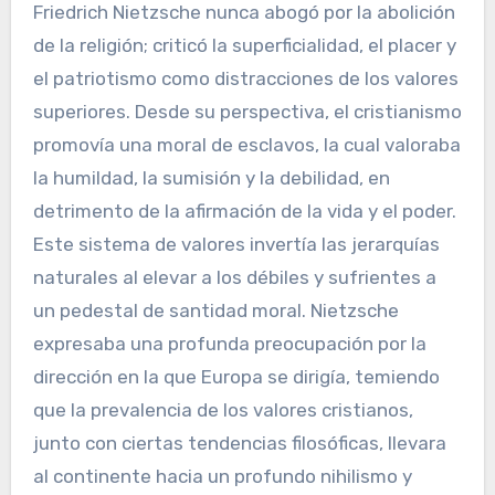
Friedrich Nietzsche nunca abogó por la abolición
de la religión; criticó la superficialidad, el placer y
el patriotismo como distracciones de los valores
superiores. Desde su perspectiva, el cristianismo
promovía una moral de esclavos, la cual valoraba
la humildad, la sumisión y la debilidad, en
detrimento de la afirmación de la vida y el poder.
Este sistema de valores invertía las jerarquías
naturales al elevar a los débiles y sufrientes a
un pedestal de santidad moral. Nietzsche
expresaba una profunda preocupación por la
dirección en la que Europa se dirigía, temiendo
que la prevalencia de los valores cristianos,
junto con ciertas tendencias filosóficas, llevara
al continente hacia un profundo nihilismo y