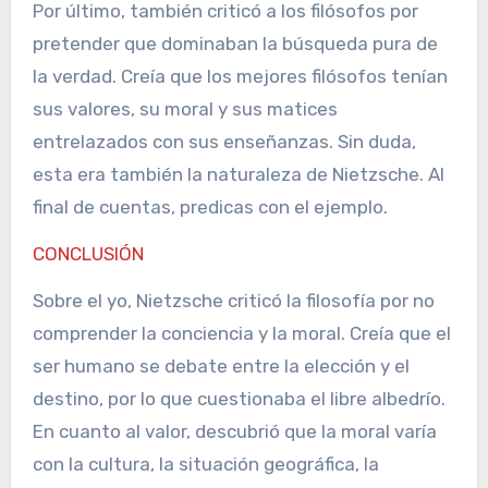
Por último, también criticó a los filósofos por
pretender que dominaban la búsqueda pura de
la verdad. Creía que los mejores filósofos tenían
sus valores, su moral y sus matices
entrelazados con sus enseñanzas. Sin duda,
esta era también la naturaleza de Nietzsche. Al
final de cuentas, predicas con el ejemplo.
CONCLUSIÓN
Sobre el yo, Nietzsche criticó la filosofía por no
comprender la conciencia y la moral. Creía que el
ser humano se debate entre la elección y el
destino, por lo que cuestionaba el libre albedrío.
En cuanto al valor, descubrió que la moral varía
con la cultura, la situación geográfica, la