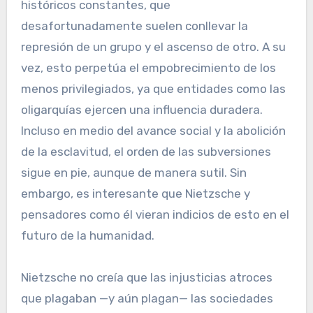
históricos constantes, que
desafortunadamente suelen conllevar la
represión de un grupo y el ascenso de otro. A su
vez, esto perpetúa el empobrecimiento de los
menos privilegiados, ya que entidades como las
oligarquías ejercen una influencia duradera.
Incluso en medio del avance social y la abolición
de la esclavitud, el orden de las subversiones
sigue en pie, aunque de manera sutil. Sin
embargo, es interesante que Nietzsche y
pensadores como él vieran indicios de esto en el
futuro de la humanidad.
Nietzsche no creía que las injusticias atroces
que plagaban —y aún plagan— las sociedades