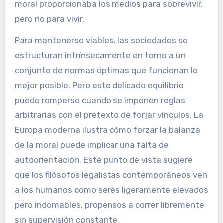
moral proporcionaba los medios para sobrevivir,
pero no para vivir.
Para mantenerse viables, las sociedades se
estructuran intrínsecamente en torno a un
conjunto de normas óptimas que funcionan lo
mejor posible. Pero este delicado equilibrio
puede romperse cuando se imponen reglas
arbitrarias con el pretexto de forjar vínculos. La
Europa moderna ilustra cómo forzar la balanza
de la moral puede implicar una falta de
autoorientación. Este punto de vista sugiere
que los filósofos legalistas contemporáneos ven
a los humanos como seres ligeramente elevados
pero indomables, propensos a correr libremente
sin supervisión constante.