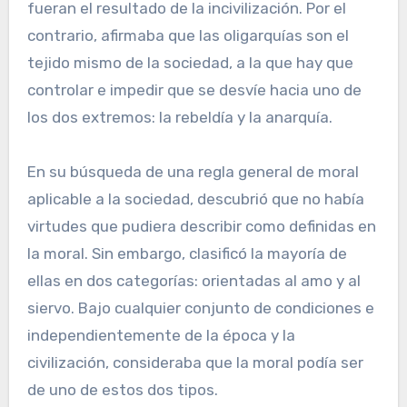
fueran el resultado de la incivilización. Por el
contrario, afirmaba que las oligarquías son el
tejido mismo de la sociedad, a la que hay que
controlar e impedir que se desvíe hacia uno de
los dos extremos: la rebeldía y la anarquía.
En su búsqueda de una regla general de moral
aplicable a la sociedad, descubrió que no había
virtudes que pudiera describir como definidas en
la moral. Sin embargo, clasificó la mayoría de
ellas en dos categorías: orientadas al amo y al
siervo. Bajo cualquier conjunto de condiciones e
independientemente de la época y la
civilización, consideraba que la moral podía ser
de uno de estos dos tipos.