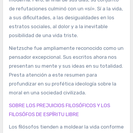
de refutaciones culminó con un «sí». Sí a la vida,
a sus dificultades, a las desigualdades en los
estratos sociales, al dolor y a la inevitable
posibilidad de una vida triste.
Nietzsche fue ampliamente reconocido como un
pensador excepcional. Sus escritos ahora nos
presentan su mente y sus ideas en su totalidad.
Presta atención a este resumen para
profundizar en su profética ideología sobre la
moral en una sociedad civilizada.
SOBRE LOS PREJUICIOS FILOSÓFICOS Y LOS
FILOSÓFOS DE ESPÍRITU LIBRE
Los filósofos tienden a moldear la vida conforme