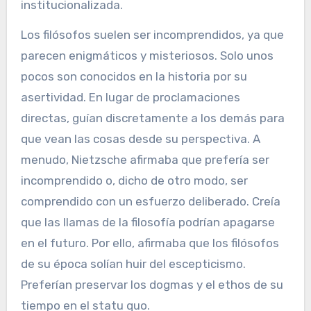
institucionalizada.
Los filósofos suelen ser incomprendidos, ya que
parecen enigmáticos y misteriosos. Solo unos
pocos son conocidos en la historia por su
asertividad. En lugar de proclamaciones
directas, guían discretamente a los demás para
que vean las cosas desde su perspectiva. A
menudo, Nietzsche afirmaba que prefería ser
incomprendido o, dicho de otro modo, ser
comprendido con un esfuerzo deliberado. Creía
que las llamas de la filosofía podrían apagarse
en el futuro. Por ello, afirmaba que los filósofos
de su época solían huir del escepticismo.
Preferían preservar los dogmas y el ethos de su
tiempo en el statu quo.