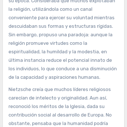
su época. Consideraba que muchos explotaban
la religión, utilizándola como un canal
conveniente para ejercer su voluntad mientras
descuidaban sus formas y estructuras rígidas.
Sin embargo, propuso una paradoja: aunque la
religión promueve virtudes como la
espiritualidad, la humildad y la modestia, en
última instancia reduce el potencial innato de
los individuos, lo que conduce a una disminución
de la capacidad y aspiraciones humanas.
Nietzsche creía que muchos líderes religiosos
carecían de intelecto y originalidad. Aun así,
reconoció los méritos de la Iglesia, dada su
contribución social al desarrollo de Europa. No
obstante, pensaba que la humanidad podría